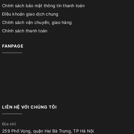
Chính sách bảo mật thông tin thanh toán
Điều khoản giao dịch chung
Chính sách vận chuyển, giao hàng
Chính sách thanh toán
FANPAGE
LIÊN HỆ VỚI CHÚNG TÔI
Địa chỉ
259 Phố Vọng, quận Hai Bà Trưng, TP Hà Nội