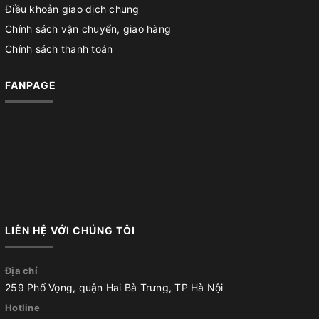
Điều khoản giao dịch chung
Chính sách vận chuyển, giao hàng
Chính sách thanh toán
FANPAGE
LIÊN HỆ VỚI CHÚNG TÔI
Địa chỉ
259 Phố Vọng, quận Hai Bà Trưng, TP Hà Nội
Hotline