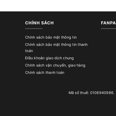
CHÍNH SÁCH
FANPA
Chính sách bảo mật thông tin
Chính sách bảo mật thông tin thanh
toán
Điều khoản giao dịch chung
Chính sách vận chuyển, giao hàng
Chính sách thanh toán
Mã số thuế: 0108940986. D