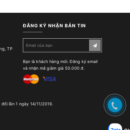
ĐĂNG KÝ NHẬN BẢN TIN
ng, TP
Bạn là khách hàng mới. Đăng ký email
và nhận mã giảm giá 50.000 đ.
đổi lần 1 ngày 14/11/2019.