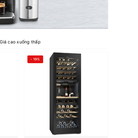
Giá cao xuống thấp
- 19%