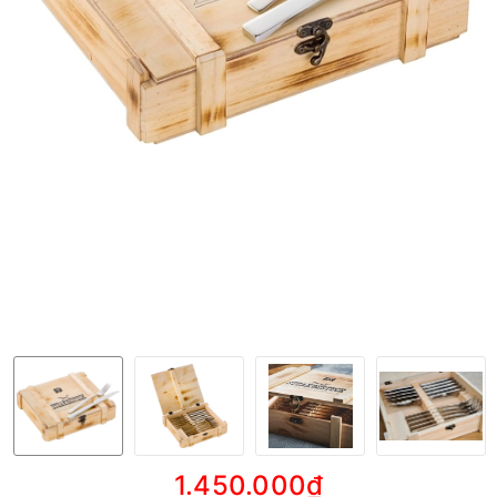
1.450.000₫