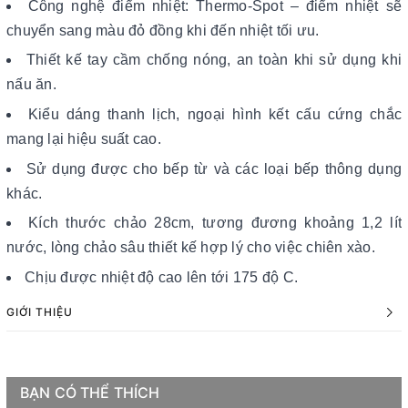
Công nghệ điểm nhiệt: Thermo-Spot – điểm nhiệt sẽ
chuyển sang màu đỏ đồng khi đến nhiệt tối ưu.
Thiết kế tay cầm chống nóng, an toàn khi sử dụng khi
nấu ăn.
Kiểu dáng thanh lịch, ngoại hình kết cấu cứng chắc
mang lại hiệu suất cao.
Sử dụng được cho bếp từ và các loại bếp thông dụng
khác.
Kích thước chảo 28cm, tương đương khoảng 1,2 lít
nước, lòng chảo sâu thiết kế hợp lý cho việc chiên xào.
Chịu được nhiệt độ cao lên tới 175 độ C.
GIỚI THIỆU
BẠN CÓ THỂ THÍCH