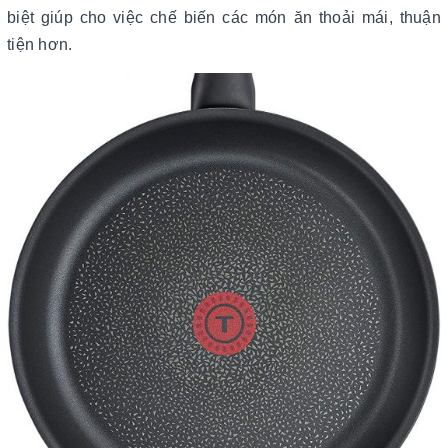
biệt giúp cho việc chế biến các món ăn thoải mái, thuận
tiện hơn.