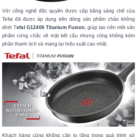
Với công nghệ độc quyền được cấp bằng sáng chế của
Tefal đã được áp dụng trên dòng sản phẩm chảo không
dính T
efal G12406 Titanium Fusion
, giúp tạo nên một sản
phẩm cứng chắc về mặt kết cấu nhưng cũng không kém
phần thanh lịch và mang lại hiệu suất cao nhất.
Khách hàng cũng không cần lo lắng trong quá trình sử