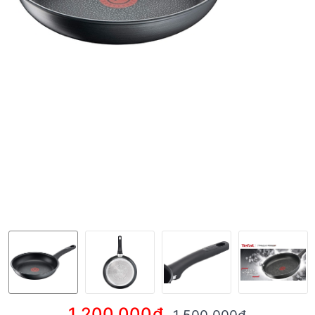
1.200.000₫