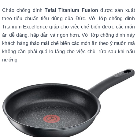
Chảo chống dính
Tefal Titanium Fusion
được sản xuất
theo tiêu chuẩn tiêu dùng của Đức. Với lớp chống dính
Titanium Excellence giúp cho việc chế biến được các món
ăn dễ dàng, hấp dẫn và ngon hơn. Với lớp chống dính này
khách hàng thảo mái chế biến các món ăn theo ý muốn mà
không cần phải quá lo lắng cho việc chùi rửa sau khi nấu
nướng.