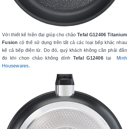
Với thiết kế hiện đại giúp cho chảo
Tefal G12406 Titanium
Fusion
có thể sử dụng trên tất cả các loại bếp khác nhau
kể cả bếp điện từ. Do đó, quý khách không cần phải đắn
đo khi chọn chảo không dính
Tefal G12406
tại
Minh
Housewares
.