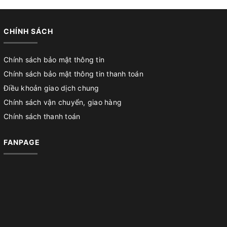
CHÍNH SÁCH
Chính sách bảo mật thông tin
Chính sách bảo mật thông tin thanh toán
Điều khoản giao dịch chung
Chính sách vận chuyển, giao hàng
Chính sách thanh toán
FANPAGE