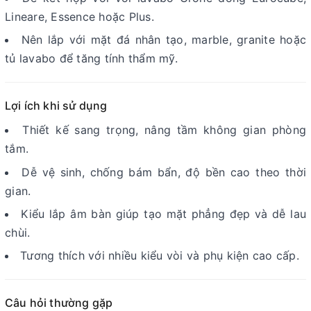
Lineare, Essence hoặc Plus.
Nên lắp với mặt đá nhân tạo, marble, granite hoặc
tủ lavabo để tăng tính thẩm mỹ.
Lợi ích khi sử dụng
Thiết kế sang trọng, nâng tầm không gian phòng
tắm.
Dễ vệ sinh, chống bám bẩn, độ bền cao theo thời
gian.
Kiểu lắp âm bàn giúp tạo mặt phẳng đẹp và dễ lau
chùi.
Tương thích với nhiều kiểu vòi và phụ kiện cao cấp.
Câu hỏi thường gặp