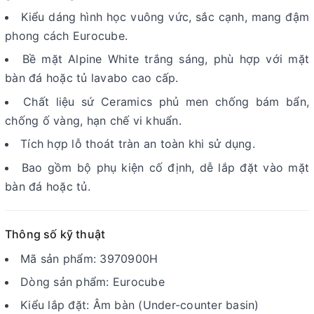
Kiểu dáng hình học vuông vức, sắc cạnh, mang đậm
phong cách Eurocube.
Bề mặt Alpine White trắng sáng, phù hợp với mặt
bàn đá hoặc tủ lavabo cao cấp.
Chất liệu sứ Ceramics phủ men chống bám bẩn,
chống ố vàng, hạn chế vi khuẩn.
Tích hợp lỗ thoát tràn an toàn khi sử dụng.
Bao gồm bộ phụ kiện cố định, dễ lắp đặt vào mặt
bàn đá hoặc tủ.
Thông số kỹ thuật
Mã sản phẩm: 3970900H
Dòng sản phẩm: Eurocube
Kiểu lắp đặt: Âm bàn (Under-counter basin)