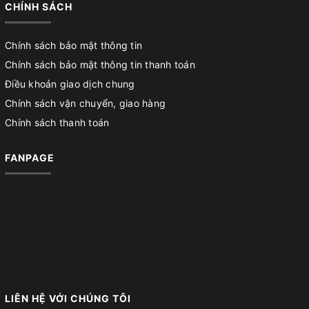
CHÍNH SÁCH
Chính sách bảo mật thông tin
Chính sách bảo mật thông tin thanh toán
Điều khoản giao dịch chung
Chính sách vận chuyển, giao hàng
Chính sách thanh toán
FANPAGE
LIÊN HỆ VỚI CHÚNG TÔI