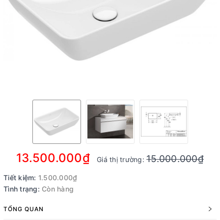
13.500.000₫
15.000.000₫
Giá thị trường:
Tiết kiệm:
1.500.000₫
Tình trạng:
Còn hàng
TỔNG QUAN