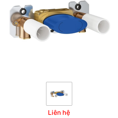
Liên hệ