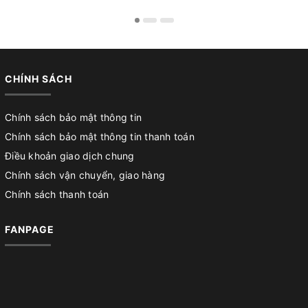
CHÍNH SÁCH
Chính sách bảo mật thông tin
Chính sách bảo mật thông tin thanh toán
Điều khoản giao dịch chung
Chính sách vận chuyển, giao hàng
Chính sách thanh toán
FANPAGE