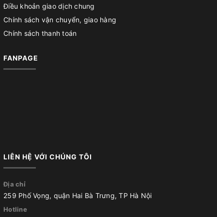
Điều khoản giao dịch chung
Chính sách vận chuyển, giao hàng
Chính sách thanh toán
FANPAGE
LIÊN HỆ VỚI CHÚNG TÔI
Địa chỉ
259 Phố Vọng, quận Hai Bà Trưng, TP Hà Nội
Hotline