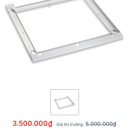
3.500.000₫
5.000.000₫
Giá thị trường: