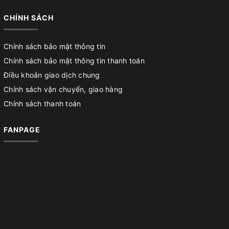
CHÍNH SÁCH
Chính sách bảo mật thông tin
Chính sách bảo mật thông tin thanh toán
Điều khoản giao dịch chung
Chính sách vận chuyển, giao hàng
Chính sách thanh toán
FANPAGE