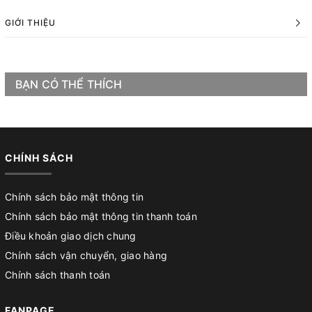
GIỚI THIỆU
BẠN CÓ THỂ THÍCH
CHÍNH SÁCH
Chính sách bảo mật thông tin
Chính sách bảo mật thông tin thanh toán
Điều khoản giao dịch chung
Chính sách vận chuyển, giao hàng
Chính sách thanh toán
FANPAGE