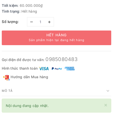
Tiết kiệm:
60.000.000₫
Tình trạng:
Hết hàng
–
+
Số lượng:
HẾT HÀNG
Sản phẩm hiện tại đang hết hàng
0985080483
Gọi điện để được tư vấn:
Hình thức thanh toán
Hướng dẫn Mua hàng
MÔ TẢ
×
Nội dung đang cập nhật.