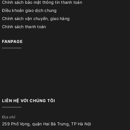
Chính sách bảo mật thông tin thanh toán
Điều khoản giao dịch chung
Chính sách vận chuyển, giao hàng
Chính sách thanh toán
FANPAGE
LIÊN HỆ VỚI CHÚNG TÔI
Địa chỉ
259 Phố Vọng, quận Hai Bà Trưng, TP Hà Nội