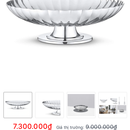
7.300.000₫
9.000.000₫
Giá thị trường: