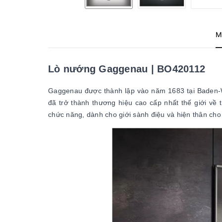
M
Lò nướng Gaggenau | BO420112
Gaggenau được thành lập vào năm 1683 tại Baden-W
đã trở thành thương hiệu cao cấp nhất thế giới về t
chức năng, dành cho giới sành điệu và hiện thân cho