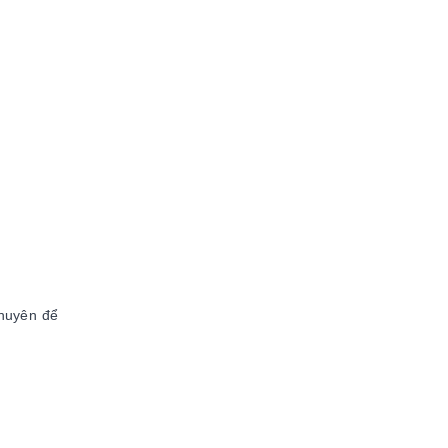
huyên để