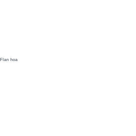
 Flan hoa