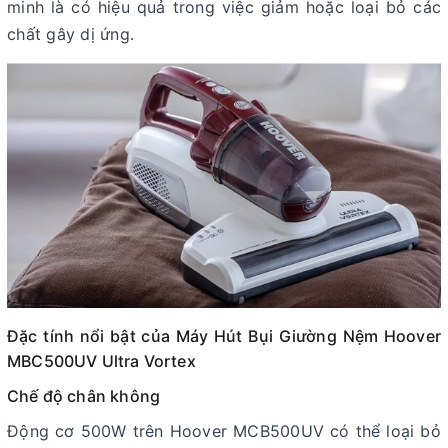
minh là có hiệu quả trong việc giảm hoặc loại bỏ các
chất gây dị ứng.
Đặc tính nổi bật của Máy Hút Bụi Giường Nệm Hoover
MBC500UV Ultra Vortex
Chế độ chân không
Động cơ 500W trên Hoover MCB500UV có thể loại bỏ