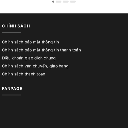
CHÍNH SÁCH
Chính sách bảo mật thông tin
Chính sách bảo mật thông tin thanh toán
Điều khoản giao dịch chung
Chính sách vận chuyển, giao hàng
Chính sách thanh toán
FANPAGE