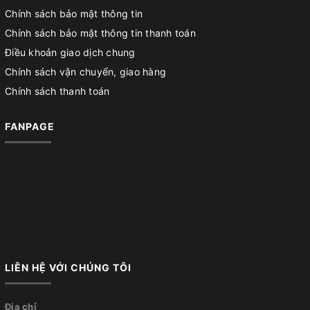
Chính sách bảo mật thông tin
Chính sách bảo mật thông tin thanh toán
Điều khoản giao dịch chung
Chính sách vận chuyển, giao hàng
Chính sách thanh toán
FANPAGE
LIÊN HỆ VỚI CHÚNG TÔI
Địa chỉ