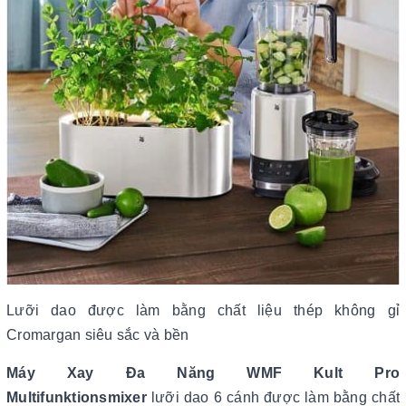
Lưỡi dao được làm bằng chất liệu thép không gỉ
Cromargan siêu sắc và bền
Máy Xay Đa Năng WMF Kult Pro
Multifunktionsmixer
lưỡi dao 6 cánh được làm bằng chất