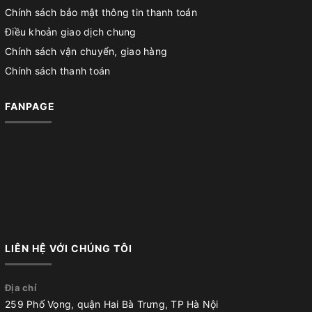
Chính sách bảo mật thông tin thanh toán
Điều khoản giao dịch chung
Chính sách vận chuyển, giao hàng
Chính sách thanh toán
FANPAGE
LIÊN HỆ VỚI CHÚNG TÔI
Địa chỉ
259 Phố Vọng, quận Hai Bà Trưng, TP Hà Nội