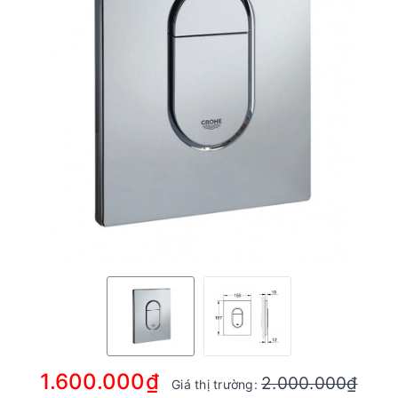
1.600.000₫
2.000.000₫
Giá thị trường: