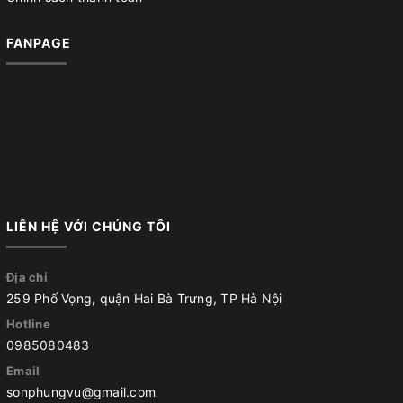
FANPAGE
LIÊN HỆ VỚI CHÚNG TÔI
Địa chỉ
259 Phố Vọng, quận Hai Bà Trưng, TP Hà Nội
Hotline
0985080483
Email
sonphungvu@gmail.com