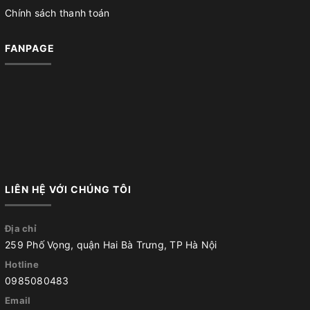
Chính sách thanh toán
FANPAGE
LIÊN HỆ VỚI CHÚNG TÔI
Địa chỉ
259 Phố Vọng, quận Hai Bà Trưng, TP Hà Nội
Hotline
0985080483
Email