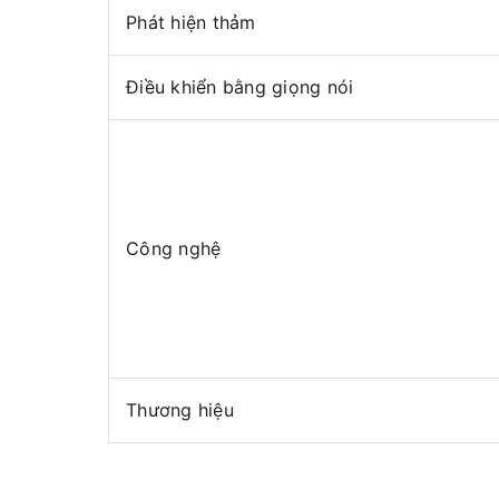
Phát hiện thảm
Điều khiển bằng giọng nói
Công nghệ
Thương hiệu