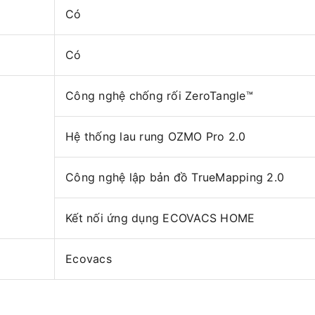
Có
Có
Công nghệ chống rối ZeroTangle™
Hệ thống lau rung OZMO Pro 2.0
Công nghệ lập bản đồ TrueMapping 2.0
Kết nối ứng dụng ECOVACS HOME
Ecovacs