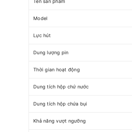
Tên sản phẩm
Model
Lực hút
Dung lượng pin
Thời gian hoạt động
Dung tích hộp chứ nước
Dung tích hộp chứa bụi
Khả năng vượt ngưỡng