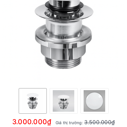
3.000.000₫
3.500.000₫
Giá thị trường: