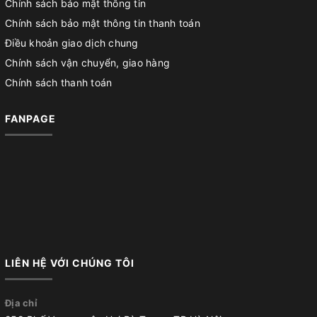
Chính sách bảo mật thông tin
Chính sách bảo mật thông tin thanh toán
Điều khoản giao dịch chung
Chính sách vận chuyển, giao hàng
Chính sách thanh toán
FANPAGE
LIÊN HỆ VỚI CHÚNG TÔI
Địa chỉ