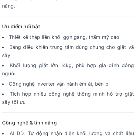
năng.
Ưu điểm nổi bật
Thiết kế tháp liền khối gọn gàng, thẩm mỹ cao
Bảng điều khiển trung tâm dùng chung cho giặt và
sấy
Khối lượng giặt lớn 14kg, phù hợp gia đình đông
người
Công nghệ Inverter vận hành êm ái, bền bỉ
Tích hợp nhiều công nghệ thông minh hỗ trợ giặt
sấy tối ưu
Công nghệ & tính năng
AI DD: Tự động nhận diện khối lượng và chất liệu