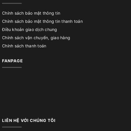
Chính sách bảo mật thông tin
Chính sách bảo mật thông tin thanh toán
Điều khoản giao dịch chung
Chính sách vận chuyển, giao hàng
Chính sách thanh toán
FANPAGE
LIÊN HỆ VỚI CHÚNG TÔI