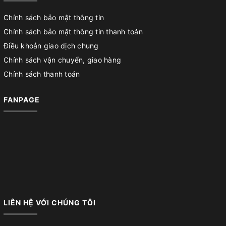
Chính sách bảo mật thông tin
Chính sách bảo mật thông tin thanh toán
Điều khoản giao dịch chung
Chính sách vận chuyển, giao hàng
Chính sách thanh toán
FANPAGE
LIÊN HỆ VỚI CHÚNG TÔI