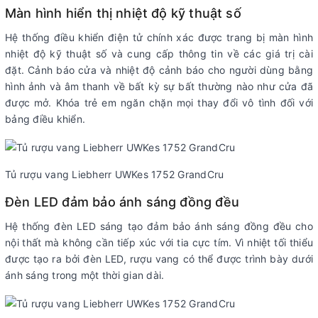
Màn hình hiển thị nhiệt độ kỹ thuật số
Hệ thống điều khiển điện tử chính xác được trang bị màn hình
nhiệt độ kỹ thuật số và cung cấp thông tin về các giá trị cài
đặt. Cảnh báo cửa và nhiệt độ cảnh báo cho người dùng bằng
hình ảnh và âm thanh về bất kỳ sự bất thường nào như cửa đã
được mở. Khóa trẻ em ngăn chặn mọi thay đổi vô tình đối với
bảng điều khiển.
Tủ rượu vang Liebherr UWKes 1752 GrandCru
Đèn LED đảm bảo ánh sáng đồng đều
Hệ thống đèn LED sáng tạo đảm bảo ánh sáng đồng đều cho
nội thất mà không cần tiếp xúc với tia cực tím. Vì nhiệt tối thiểu
được tạo ra bởi đèn LED, rượu vang có thể được trình bày dưới
ánh sáng trong một thời gian dài.