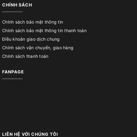
CHÍNH SÁCH
Chính sách bảo mật thông tin
Chính sách bảo mật thông tin thanh toán
Điều khoản giao dịch chung
Chính sách vận chuyển, giao hàng
Chính sách thanh toán
FANPAGE
LIÊN HỆ VỚI CHÚNG TÔI