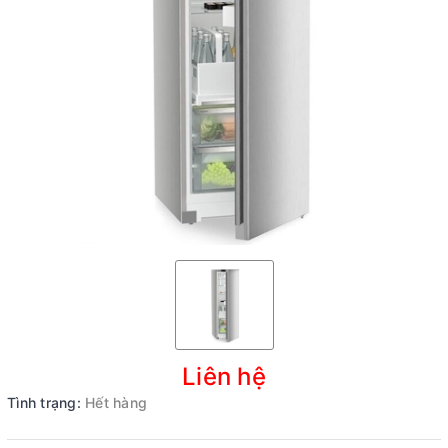
Liên hệ
Tình trạng:
Hết hàng