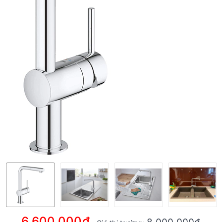
6.600.000₫