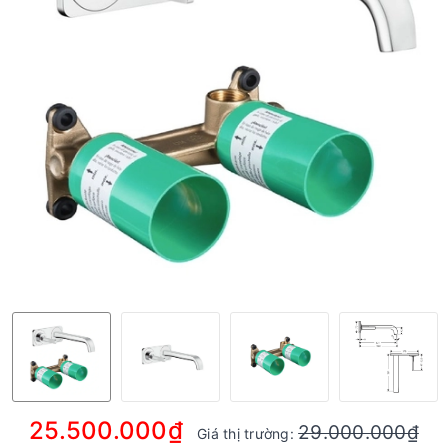
25.500.000₫
29.000.000₫
Giá thị trường: