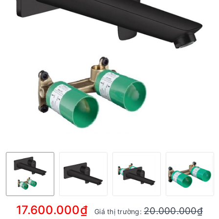
17.600.000₫
20.000.000₫
Giá thị trường: