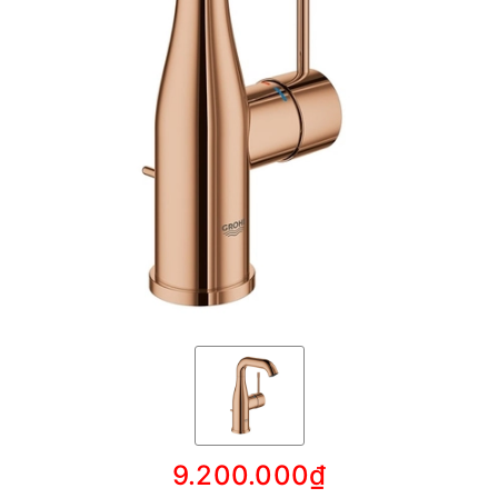
9.200.000₫