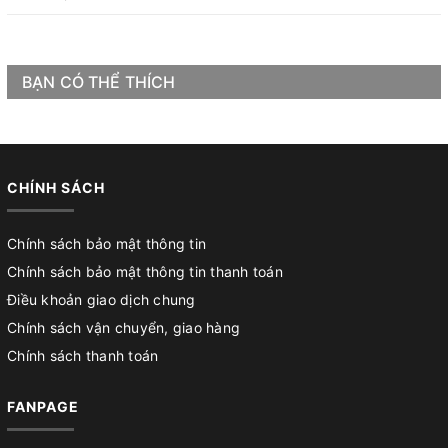
BẠN CÓ THỂ THÍCH
CHÍNH SÁCH
Chính sách bảo mật thông tin
Chính sách bảo mật thông tin thanh toán
Điều khoản giao dịch chung
Chính sách vận chuyển, giao hàng
Chính sách thanh toán
FANPAGE