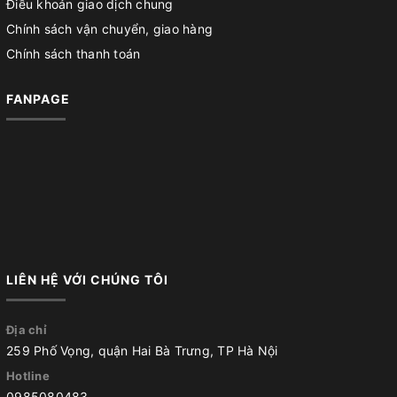
Điều khoản giao dịch chung
Chính sách vận chuyển, giao hàng
Chính sách thanh toán
FANPAGE
LIÊN HỆ VỚI CHÚNG TÔI
Địa chỉ
259 Phố Vọng, quận Hai Bà Trưng, TP Hà Nội
Hotline
0985080483