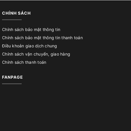
CHÍNH SÁCH
Chính sách bảo mật thông tin
Chính sách bảo mật thông tin thanh toán
Điều khoản giao dịch chung
Chính sách vận chuyển, giao hàng
Chính sách thanh toán
FANPAGE