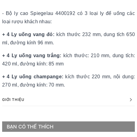
- Bộ ly cao Spiegelau 4400192 có 3 loại ly để uống các
loại rượu khách nhau:
+ 4 Ly uống vang đỏ:
kích thước 232 mm, dung tích 650
ml, đường kính 96 mm.
+ 4 Ly uống vang trắng:
kích thước: 210 mm, dung tích:
420 ml, đường kính: 85 mm
+ 4 Ly uống champange:
kích thước 220 mm, nội dung:
270 ml, đường kính: 70 mm.
GIỚI THIỆU
BẠN CÓ THỂ THÍCH