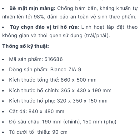
Bề mặt mịn màng:
Chống bám bẩn, kháng khuẩn tự
nhiên lên tới 98%, đảm bảo an toàn vệ sinh thực phẩm.
Tùy chọn đảo vị trí hố rửa:
Linh hoạt lắp đặt theo
không gian và thói quen sử dụng (trái/phải).
Thông số kỹ thuật:
Mã sản phẩm: 516686
Dòng sản phẩm: Blanco ZIA 9
Kích thước tổng thể: 860 x 500 mm
Kích thước hố chính: 365 x 430 x 190 mm
Kích thước hố phụ: 320 x 350 x 150 mm
Cắt đá: 840 x 480 mm
Độ sâu chậu: 190 mm (chính), 150 mm (phụ)
Tủ dưới tối thiểu: 90 cm