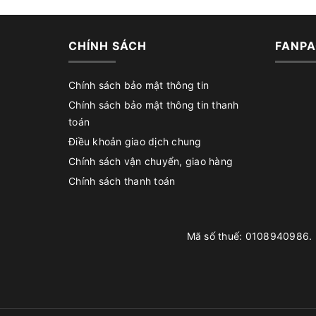
CHÍNH SÁCH
FANPA
Chính sách bảo mật thông tin
Chính sách bảo mật thông tin thanh
toán
Điều khoản giao dịch chung
Chính sách vận chuyển, giao hàng
Chính sách thanh toán
Mã số thuế: 0108940986. D