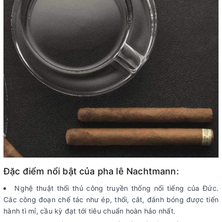
Đặc điểm nổi bật của pha lê Nachtmann:
Nghệ thuật thổi thủ công truyền thống nổi tiếng của Đức.
Các công đoạn chế tác như ép, thổi, cắt, đánh bóng được tiến
hành tì mỉ, cầu kỳ đạt tới tiêu chuẩn hoàn hảo nhất.