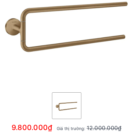
9.800.000₫
12.000.000₫
Giá thị trường: