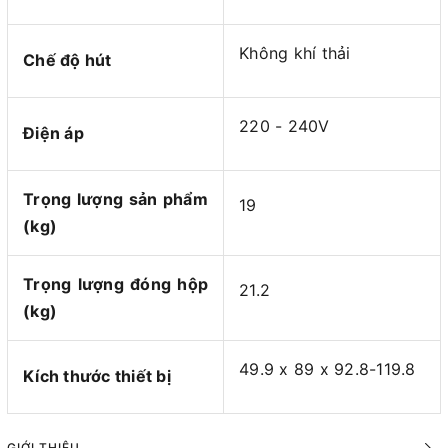
Không khí thải
Chế độ hút
220 - 240V
Điện áp
Trọng lượng sản phẩm
19
(kg)
Trọng lượng đóng hộp
21.2
(kg)
49.9 x 89 x 92.8-119.8
Kích thước thiết bị
GIỚI THIỆU