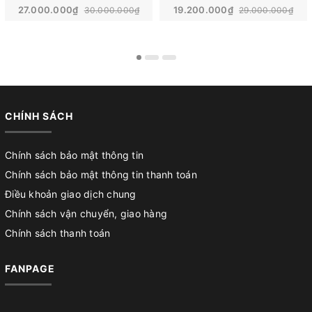
27.000.000₫
19.200.000₫
30.000.000₫
29.000.000₫
CHÍNH SÁCH
Chính sách bảo mật thông tin
Chính sách bảo mật thông tin thanh toán
Điều khoản giao dịch chung
Chính sách vận chuyển, giao hàng
Chính sách thanh toán
FANPAGE