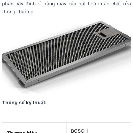
phận này định kì bằng máy rửa bát hoặc các chất rửa
thông thường.
Thông số kỹ thuật:
BOSCH