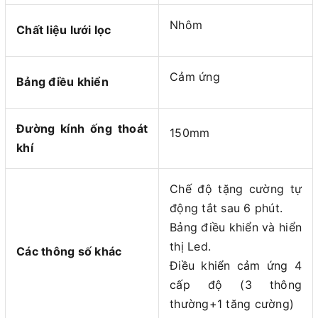
Nhôm
Chất liệu lưới lọc
Cảm ứng
Bảng điều khiển
Đường kính ống thoát
150mm
khí
Chế độ tặng cường tự
động tắt sau 6 phút.
Bảng điều khiển và hiển
thị Led.
Các thông số khác
Điều khiển cảm ứng 4
cấp độ (3 thông
thường+1 tăng cường)