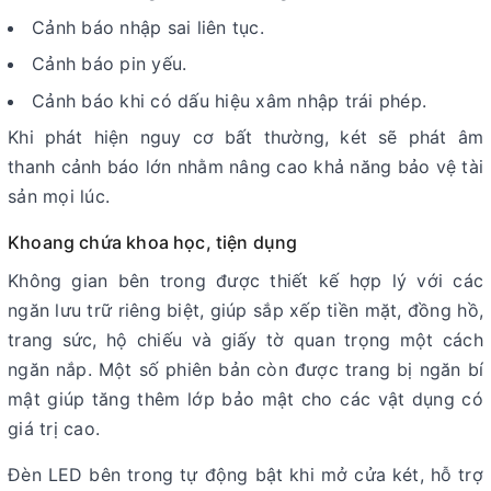
Cảnh báo nhập sai liên tục.
Cảnh báo pin yếu.
Cảnh báo khi có dấu hiệu xâm nhập trái phép.
Khi phát hiện nguy cơ bất thường, két sẽ phát âm
thanh cảnh báo lớn nhằm nâng cao khả năng bảo vệ tài
sản mọi lúc.
Khoang chứa khoa học, tiện dụng
Không gian bên trong được thiết kế hợp lý với các
ngăn lưu trữ riêng biệt, giúp sắp xếp tiền mặt, đồng hồ,
trang sức, hộ chiếu và giấy tờ quan trọng một cách
ngăn nắp. Một số phiên bản còn được trang bị ngăn bí
mật giúp tăng thêm lớp bảo mật cho các vật dụng có
giá trị cao.
Đèn LED bên trong tự động bật khi mở cửa két, hỗ trợ