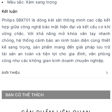
Màu sắc: Xám sang trọng
Kết luận
Philips SBX701 là dòng két sắt thông minh cao cấp kết
hợp giữa công nghệ bảo mật hiện đại và kết cấu cơ khí
vững chắc. Với khả năng mở khóa vân tay nhanh
chóng, hệ thống cảnh báo an ninh toàn diện cùng thiết
kế sang trọng, sản phẩm mang đến giải pháp lưu trữ
tài sản an toàn và tiện lợi cho gia đình, văn phòng
cũng như các không gian kinh doanh chuyên nghiệp.
GIỚI THIỆU
BẠN CÓ THỂ THÍCH