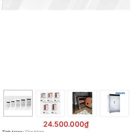
24.500.000₫
Tình trạng:
Còn hàng