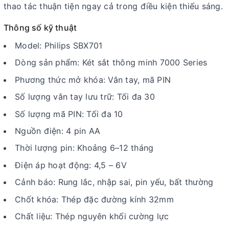
thao tác thuận tiện ngay cả trong điều kiện thiếu sáng.
Thông số kỹ thuật
Model: Philips SBX701
Dòng sản phẩm: Két sắt thông minh 7000 Series
Phương thức mở khóa: Vân tay, mã PIN
Số lượng vân tay lưu trữ: Tối đa 30
Số lượng mã PIN: Tối đa 10
Nguồn điện: 4 pin AA
Thời lượng pin: Khoảng 6–12 tháng
Điện áp hoạt động: 4,5 – 6V
Cảnh báo: Rung lắc, nhập sai, pin yếu, bất thường
Chốt khóa: Thép đặc đường kính 32mm
Chất liệu: Thép nguyên khối cường lực