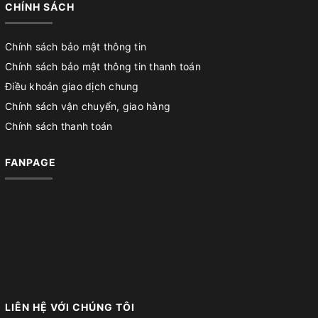
CHÍNH SÁCH
Chính sách bảo mật thông tin
Chính sách bảo mật thông tin thanh toán
Điều khoản giao dịch chung
Chính sách vận chuyển, giao hàng
Chính sách thanh toán
FANPAGE
LIÊN HỆ VỚI CHÚNG TÔI