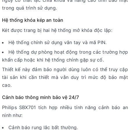
trong quá trình sử dụng.
Hệ thống khóa kép an toàn
Két được trang bị hai hệ thống mở khóa độc lập:
Hệ thống chính sử dụng vân tay và mã PIN.
Hệ thống dự phòng hoạt động trong các trường hợp
khẩn cấp hoặc khi hệ thống chính gặp sự cố.
Thiết kế này đảm bảo người dùng luôn có thể truy cập
tài sản khi cần thiết mà vẫn duy trì mức độ bảo mật
cao.
Cảnh báo thông minh bảo vệ 24/7
Philips SBX701 tích hợp nhiều tính năng cảnh báo an
ninh như:
Cảnh báo rung lắc bất thường.