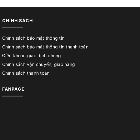
CHÍNH SÁCH
Chính sách bảo mật thông tin
Chính sách bảo mật thông tin thanh toán
Điều khoản giao dịch chung
Chính sách vận chuyển, giao hàng
Chính sách thanh toán
FANPAGE