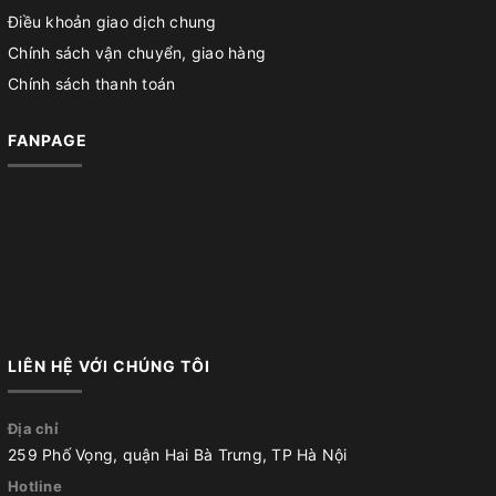
Điều khoản giao dịch chung
Chính sách vận chuyển, giao hàng
Chính sách thanh toán
FANPAGE
LIÊN HỆ VỚI CHÚNG TÔI
Địa chỉ
259 Phố Vọng, quận Hai Bà Trưng, TP Hà Nội
Hotline