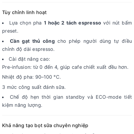
Tùy chỉnh linh hoạt
Lựa chọn pha
1 hoặc 2 tách espresso
với nút bấm
preset.
Cần gạt thủ công
cho phép người dùng tự điều
chỉnh độ dài espresso.
Cài đặt nâng cao:
Pre-infusion: từ 0 đến 4, giúp cafe chiết xuất đều hơn.
Nhiệt độ pha: 90–100 °C.
3 mức công suất đánh sữa.
Chế độ hẹn thời gian standby và ECO-mode tiết
kiệm năng lượng.
Khả năng tạo bọt sữa chuyên nghiệp