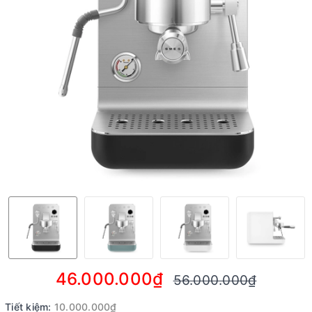
46.000.000₫
56.000.000₫
Tiết kiệm:
10.000.000₫