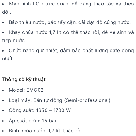
Màn hình LCD trực quan, dễ dàng thao tác và theo
dõi.
Báo thiếu nước, báo tẩy cặn, cài đặt độ cứng nước.
Khay chứa nước 1,7 lít có thể tháo rời, dễ vệ sinh và
tiếp nước.
Chức năng giữ nhiệt, đảm bảo chất lượng cafe đồng
nhất.
Thông số kỹ thuật
Model: EMC02
Loại máy: Bán tự động (Semi-professional)
Công suất: 1650 – 1700 W
Áp suất bơm: 15 bar
Bình chứa nước: 1,7 lít, tháo rời