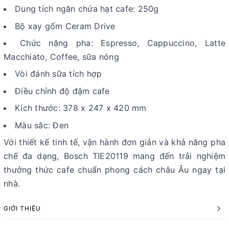
Dung tích ngăn chứa hạt cafe: 250g
Bộ xay gốm Ceram Drive
Chức năng pha: Espresso, Cappuccino, Latte
Macchiato, Coffee, sữa nóng
Vòi đánh sữa tích hợp
Điều chỉnh độ đậm cafe
Kích thước: 378 x 247 x 420 mm
Màu sắc: Đen
Với thiết kế tinh tế, vận hành đơn giản và khả năng pha
chế đa dạng, Bosch TIE20119 mang đến trải nghiệm
thưởng thức cafe chuẩn phong cách châu Âu ngay tại
nhà.
GIỚI THIỆU