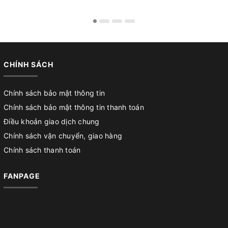
CHÍNH SÁCH
Chính sách bảo mật thông tin
Chính sách bảo mật thông tin thanh toán
Điều khoản giao dịch chung
Chính sách vận chuyển, giao hàng
Chính sách thanh toán
FANPAGE