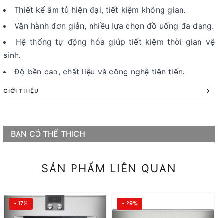
Thiết kế âm tủ hiện đại, tiết kiệm không gian.
Vận hành đơn giản, nhiều lựa chọn đồ uống đa dạng.
Hệ thống tự động hóa giúp tiết kiệm thời gian vệ
sinh.
Độ bền cao, chất liệu và công nghệ tiên tiến.
GIỚI THIỆU
BẠN CÓ THỂ THÍCH
SẢN PHẨM LIÊN QUAN
- 17%
- 29%