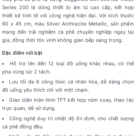
Series 200 là dòng thiết bị âm tủ cao cấp, kết hợp
thiết kế tinh tế với công nghệ hiện đại. Với kích thước
60 x 45 cm, màu Silver Anthracite Metallic, sản phẩm
mang đến trải nghiệm cà phê chuyên nghiệp ngay tại
gia, đồng thời tôn vinh không gian bếp sang trọng.
Đặc điểm nổi bật
Hỗ trợ lên đến 12 loại đồ uống khác nhau, có thể
pha cùng lúc 2 tách.
Lưu tối đa 8 công thức cá nhân hóa, dễ dàng chọn
đồ uống yêu thích chỉ với một chạm.
Giao diện màn hình TFT kết hợp núm xoay, thao tác
trực quan, dễ sử dụng.
Công nghệ duy trì nhiệt độ ổn định, cho chất lượng
cà phê đồng đều.