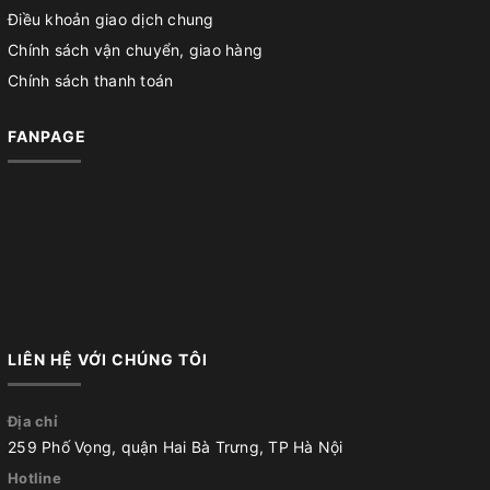
Điều khoản giao dịch chung
Chính sách vận chuyển, giao hàng
Chính sách thanh toán
FANPAGE
LIÊN HỆ VỚI CHÚNG TÔI
Địa chỉ
259 Phố Vọng, quận Hai Bà Trưng, TP Hà Nội
Hotline