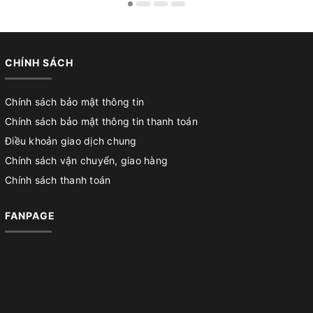
CHÍNH SÁCH
Chính sách bảo mật thông tin
Chính sách bảo mật thông tin thanh toán
Điều khoản giao dịch chung
Chính sách vận chuyển, giao hàng
Chính sách thanh toán
FANPAGE