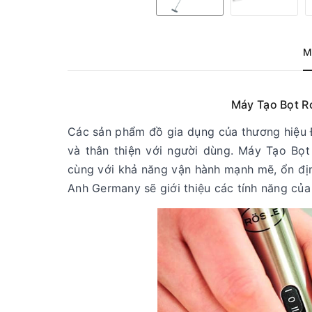
M
Máy Tạo Bọt R
Các sản phẩm đồ gia dụng của thương hiệu Đ
và thân thiện với người dùng. Máy Tạo Bọt
cùng với khả năng vận hành mạnh mẽ, ổn đị
Anh Germany sẽ giới thiệu các tính năng củ