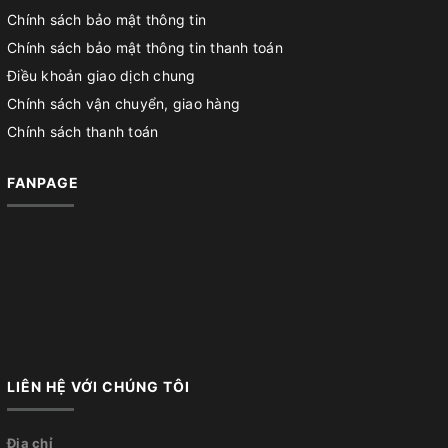
Chính sách bảo mật thông tin
Chính sách bảo mật thông tin thanh toán
Điều khoản giao dịch chung
Chính sách vận chuyển, giao hàng
Chính sách thanh toán
FANPAGE
LIÊN HỆ VỚI CHÚNG TÔI
Địa chỉ