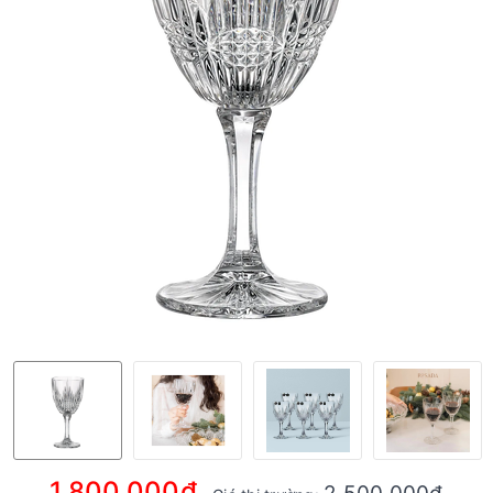
1.800.000₫