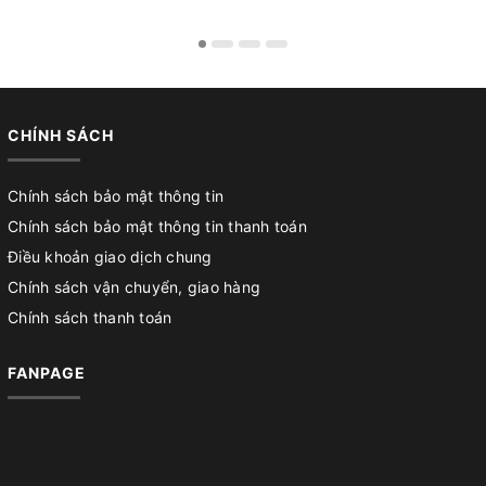
CHÍNH SÁCH
Chính sách bảo mật thông tin
Chính sách bảo mật thông tin thanh toán
Điều khoản giao dịch chung
Chính sách vận chuyển, giao hàng
Chính sách thanh toán
FANPAGE