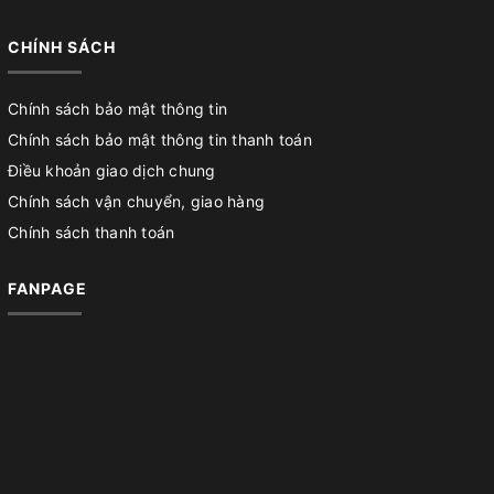
CHÍNH SÁCH
Chính sách bảo mật thông tin
Chính sách bảo mật thông tin thanh toán
Điều khoản giao dịch chung
Chính sách vận chuyển, giao hàng
Chính sách thanh toán
FANPAGE