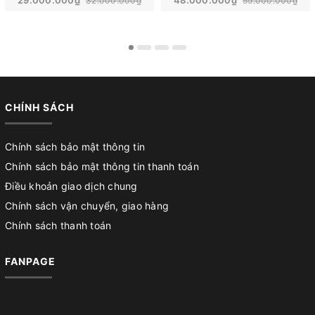
32.000.000₫
59.000.000₫
CHÍNH SÁCH
Chính sách bảo mật thông tin
Chính sách bảo mật thông tin thanh toán
Điều khoản giao dịch chung
Chính sách vận chuyển, giao hàng
Chính sách thanh toán
FANPAGE