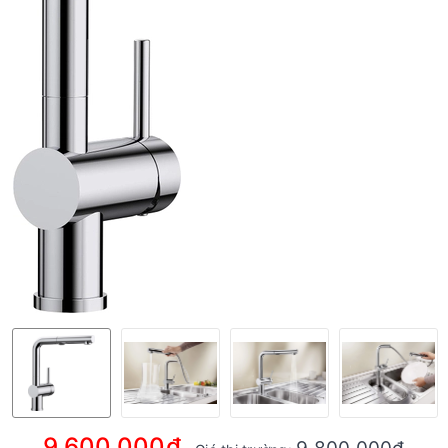
9.600.000₫