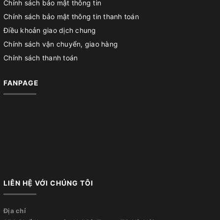
Chính sách bảo mật thông tin
Chính sách bảo mật thông tin thanh toán
Điều khoản giao dịch chung
Chính sách vận chuyển, giao hàng
Chính sách thanh toán
FANPAGE
LIÊN HỆ VỚI CHÚNG TÔI
Địa chỉ