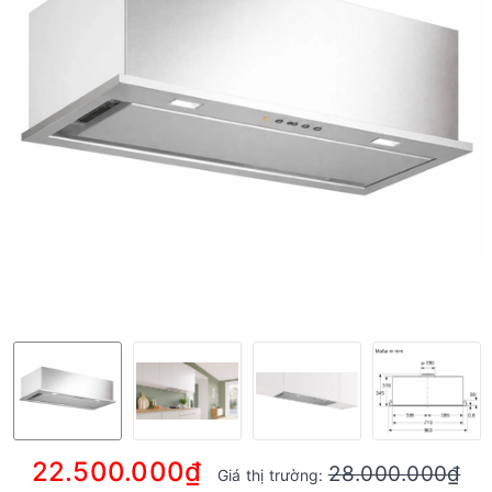
22.500.000₫
28.000.000₫
Giá thị trường: