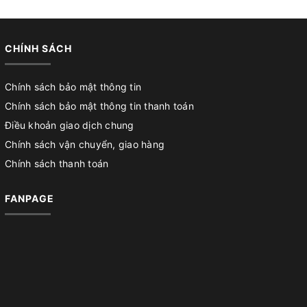
CHÍNH SÁCH
Chính sách bảo mật thông tin
Chính sách bảo mật thông tin thanh toán
Điều khoản giao dịch chung
Chính sách vận chuyển, giao hàng
Chính sách thanh toán
FANPAGE